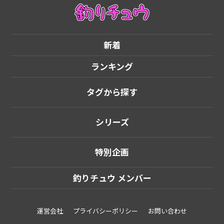
新着
ランキング
タグから探す
シリーズ
特別企画
釣りチュウ メンバー
運営会社
プライバシーポリシー
お問い合わせ