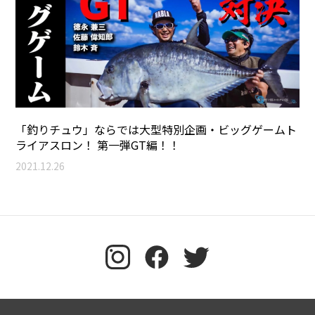
「釣りチュウ」ならでは大型特別企画・ビッグゲームト
ライアスロン！ 第一弾GT編！！
2021.12.26