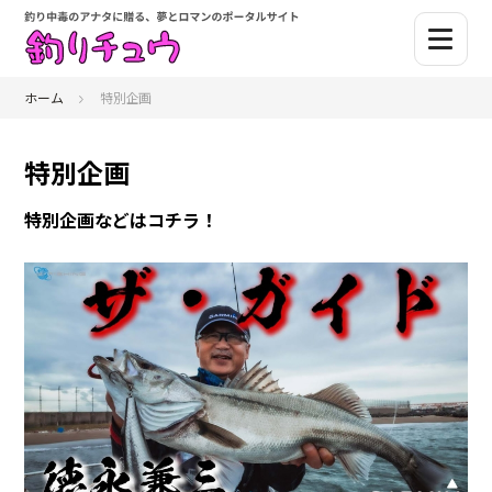
ホーム
特別企画
特別企画
特別企画などはコチラ！